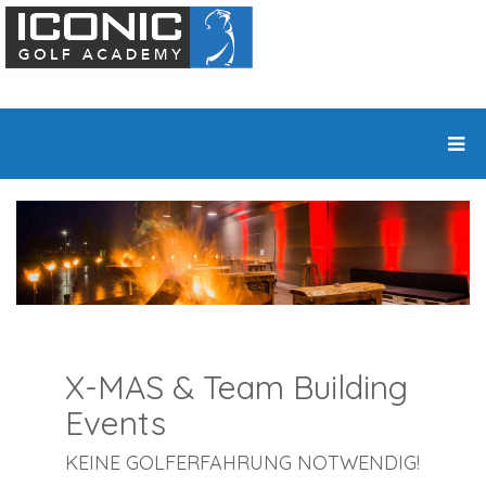
X-MAS & Team Building
Events
KEINE GOLFERFAHRUNG NOTWENDIG!