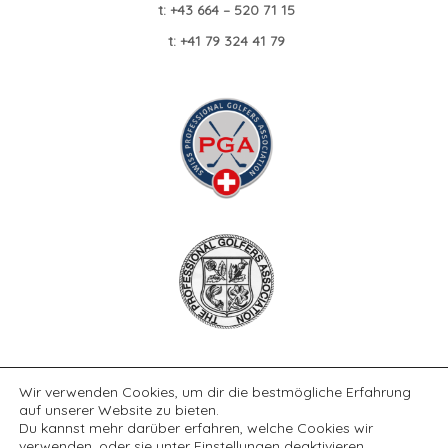
t: +43 664 – 520 71 15
t: +41 79 324 41 79
Wir verwenden Cookies, um dir die bestmögliche Erfahrung
auf unserer Website zu bieten.
Du kannst mehr darüber erfahren, welche Cookies wir
verwenden, oder sie unter
Einstellungen
deaktivieren.