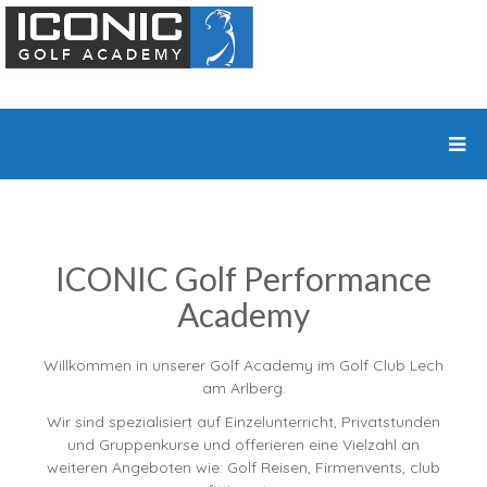
ICONIC Golf Performance
Academy
Willkommen in unserer Golf Academy im Golf Club Lech
am Arlberg.
Wir sind spezialisiert auf Einzelunterricht, Privatstunden
und Gruppenkurse und offerieren eine Vielzahl an
weiteren Angeboten wie: Golf Reisen, Firmenvents, club