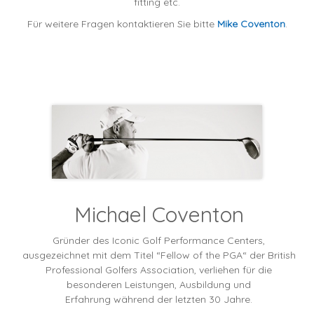
fitting etc.
Für weitere Fragen kontaktieren Sie bitte
Mike Coventon
.
Michael Coventon
Gründer des Iconic Golf Performance Centers,
ausgezeichnet mit dem Titel “Fellow of the PGA“ der British
Professional Golfers Association, verliehen für die
besonderen Leistungen, Ausbildung und
Erfahrung während der letzten 30 Jahre.